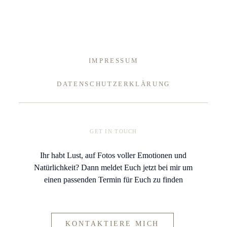
IMPRESSUM
DATENSCHUTZERKLÄRUNG
GET IN TOUCH
Ihr habt Lust, auf Fotos voller Emotionen und
Natürlichkeit? Dann meldet Euch jetzt bei mir um
einen passenden Termin für Euch zu finden
KONTAKTIERE MICH