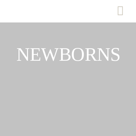
NEWBORNS